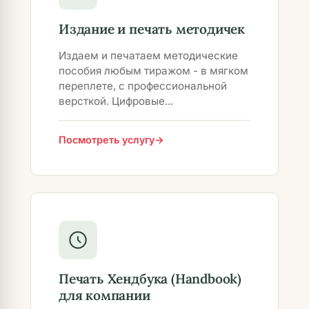
Издание и печать методичек
Издаем и печатаем методические
пособия любым тиражом - в мягком
переплете, с профессиональной
версткой. Цифровые...
Посмотреть услугу
Печать Хендбука (Handbook)
для компании