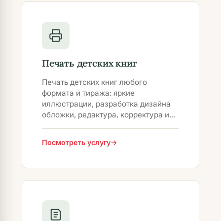
Печать детских книг
Печать детских книг любого
формата и тиража: яркие
иллюстрации, разработка дизайна
обложки, редактура, корректура и...
Посмотреть услугу