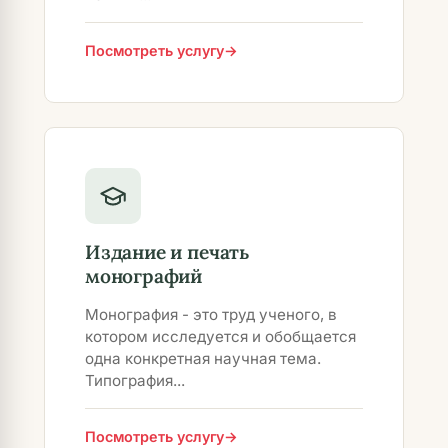
Посмотреть услугу
Издание и печать
монографий
Монография - это труд ученого, в
котором исследуется и обобщается
одна конкретная научная тема.
Типография...
Посмотреть услугу