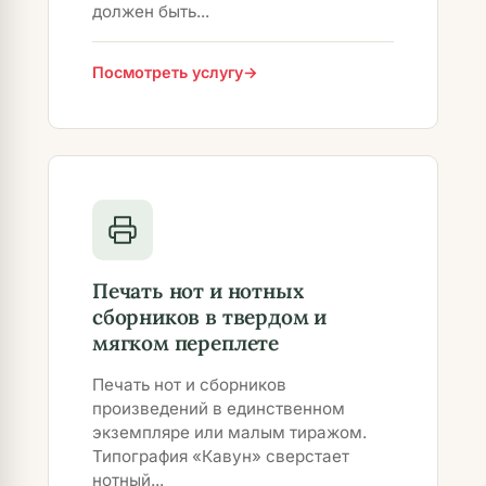
должен быть...
Посмотреть услугу
Печать нот и нотных
сборников в твердом и
мягком переплете
Печать нот и сборников
произведений в единственном
экземпляре или малым тиражом.
Типография «Кавун» сверстает
нотный...