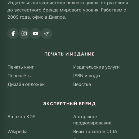
Издательская экосистема полного цикла: от рукописи
до экспертного бренда мирового уровня. Работаем с
2009 года, офис в Днепре.
ПЕЧАТЬ И ИЗДАНИЕ
Печать книг
Издательские услуги
Переплёты
ISBN и коды
Дизайн обложек
Верстка
ЭКСПЕРТНЫЙ БРЕНД
Amazon KDP
Авторское
продюсирование
Wikipedia
Визы талантов США