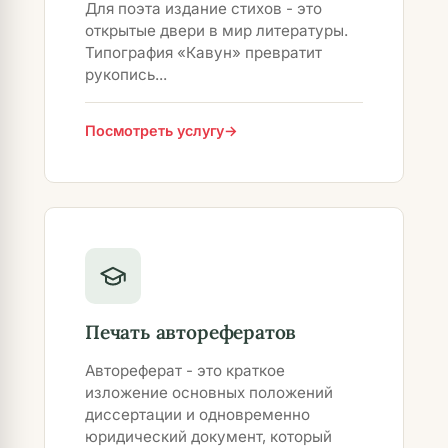
Для поэта издание стихов - это
открытые двери в мир литературы.
Типография «Кавун» превратит
рукопись...
Посмотреть услугу
Печать авторефератов
Автореферат - это краткое
изложение основных положений
диссертации и одновременно
юридический документ, который