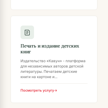
Печать и издание детских
книг
Издательство «Кавун» - платформа
для независимых авторов детской
литературы. Печатаем детские
книги на картоне и...
Посмотреть услугу