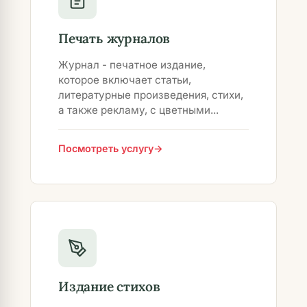
Печать журналов
Журнал - печатное издание,
которое включает статьи,
литературные произведения, стихи,
а также рекламу, с цветными...
Посмотреть услугу
Издание стихов