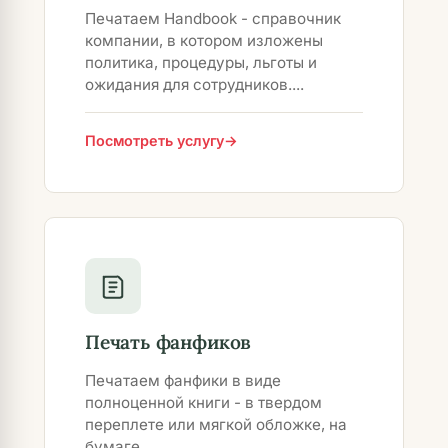
Печатаем Handbook - справочник
компании, в котором изложены
политика, процедуры, льготы и
ожидания для сотрудников....
Посмотреть услугу
Печать фанфиков
Печатаем фанфики в виде
полноценной книги - в твердом
переплете или мягкой обложке, на
бумаге...