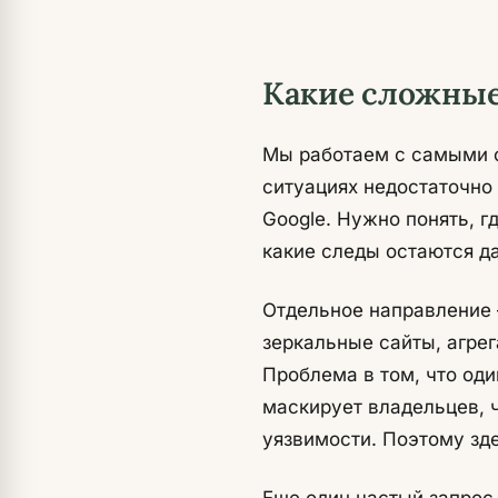
Какие сложные
Мы работаем с самыми с
ситуациях недостаточно
Google. Нужно понять, г
какие следы остаются д
Отдельное направление 
зеркальные сайты, агре
Проблема в том, что оди
маскирует владельцев, 
уязвимости. Поэтому зде