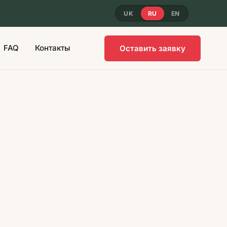
UK
RU
EN
FAQ
Контакты
Оставить заявку