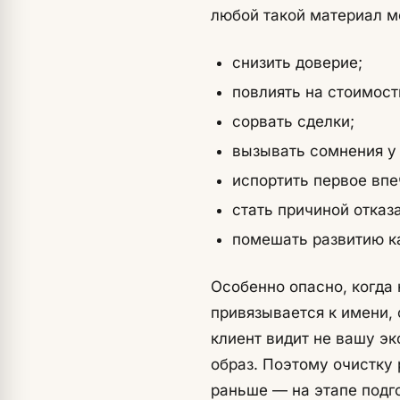
любой такой материал м
снизить доверие;
повлиять на стоимост
сорвать сделки;
вызывать сомнения у 
испортить первое впе
стать причиной отказ
помешать развитию к
Особенно опасно, когда 
привязывается к имени, 
клиент видит не вашу э
образ. Поэтому очистку 
раньше — на этапе подго