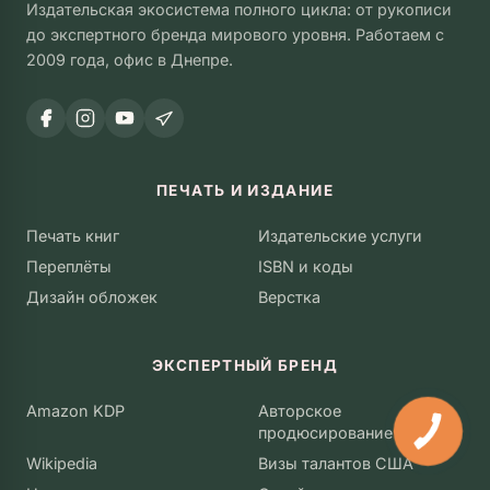
Издательская экосистема полного цикла: от рукописи
до экспертного бренда мирового уровня. Работаем с
2009 года, офис в Днепре.
ПЕЧАТЬ И ИЗДАНИЕ
Печать книг
Издательские услуги
Переплёты
ISBN и коды
Дизайн обложек
Верстка
ЭКСПЕРТНЫЙ БРЕНД
Amazon KDP
Авторское
продюсирование
Wikipedia
Визы талантов США