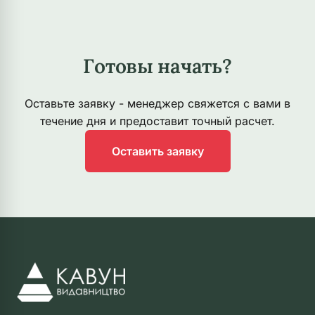
Готовы начать?
Оставьте заявку - менеджер свяжется с вами в
течение дня и предоставит точный расчет.
Оставить заявку