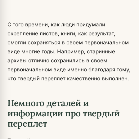
С того времени, как люди придумали
скрепление листов, книги, как результат,
смогли сохраняться в своем первоначальном
виде многие годы. Например, старинные
архивы отлично сохранились в своем
первоначальном виде именно благодаря тому,
что твердый переплет качественно выполнен.
Немного деталей и
информации про твердый
переплет