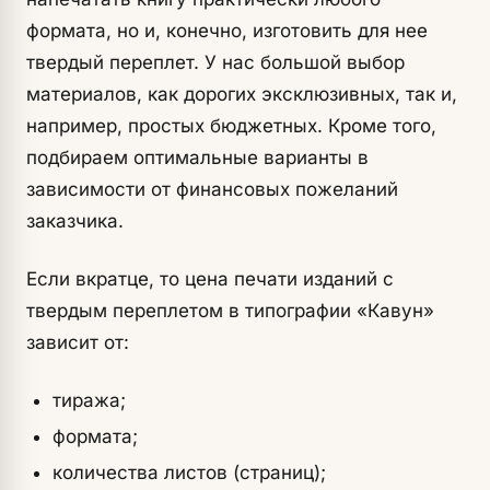
формата, но и, конечно, изготовить для нее
твердый переплет. У нас большой выбор
материалов, как дорогих эксклюзивных, так и,
например, простых бюджетных. Кроме того,
подбираем оптимальные варианты в
зависимости от финансовых пожеланий
заказчика.
Если вкратце, то цена печати изданий с
твердым переплетом в типографии «Кавун»
зависит от:
тиража;
формата;
количества листов (страниц);