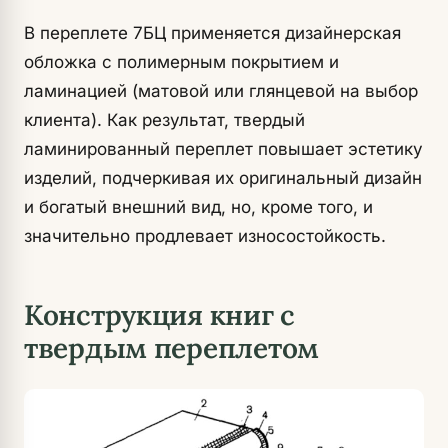
В переплете 7БЦ применяется дизайнерская
обложка с полимерным покрытием и
ламинацией (матовой или глянцевой на выбор
клиента). Как результат, твердый
ламинированный переплет повышает эстетику
изделий, подчеркивая их оригинальный дизайн
и богатый внешний вид, но, кроме того, и
значительно продлевает износостойкость.
Конструкция книг с
твердым переплетом