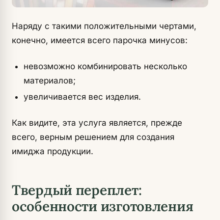
Наряду с такими положительными чертами,
конечно, имеется всего парочка минусов:
невозможно комбинировать несколько
материалов;
увеличивается вес изделия.
Как видите, эта услуга является, прежде
всего, верным решением для создания
имиджа продукции.
Твердый переплет:
особенности изготовления