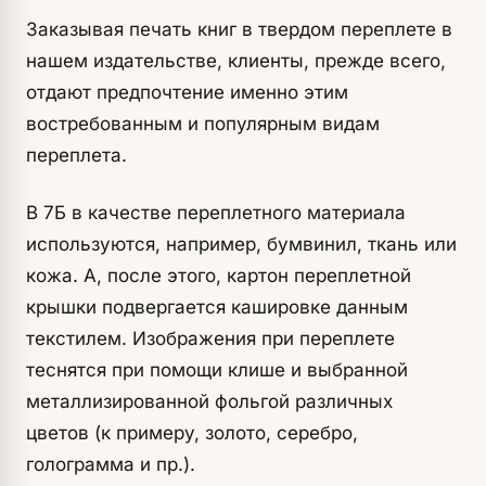
Заказывая печать книг в твердом переплете в
нашем издательстве, клиенты, прежде всего,
отдают предпочтение именно этим
востребованным и популярным видам
переплета.
В 7Б в качестве переплетного материала
используются, например, бумвинил, ткань или
кожа. А, после этого, картон переплетной
крышки подвергается кашировке данным
текстилем. Изображения при переплете
теснятся при помощи клише и выбранной
металлизированной фольгой различных
цветов (к примеру, золото, серебро,
голограмма и пр.).