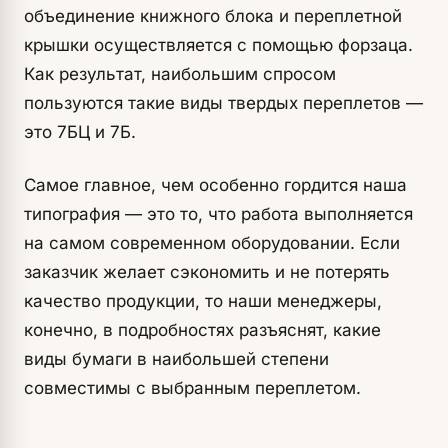
объединение книжного блока и переплетной
крышки осуществляется с помощью форзаца.
Как результат, наибольшим спросом
пользуются такие виды твердых переплетов —
это 7БЦ и 7Б.
Самое главное, чем особенно гордится наша
типография — это то, что работа выполняется
на самом современном оборудовании. Если
заказчик желает сэкономить и не потерять
качество продукции, то наши менеджеры,
конечно, в подробностях разъяснят, какие
виды бумаги в наибольшей степени
совместимы с выбранным переплетом.