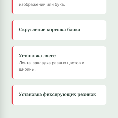
изображений или букв.
Скругление корешка блока
Установка ляссе
Лента-закладка разных цветов и
ширины.
Установка фиксирующих резинок