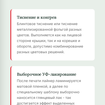
Тиснение и конгрев
Блинтовое тиснение или тиснение
металлизированной фольгой разных
цветов. Выполняется как на лицевой
стороне крышки, так и на корешке и
обороте, допустимо комбинирование
разных цветовых решений.
Выборочное УФ-лакирование
После печати лайнер ламинируется
матовой пленкой, а далее по
специальному шаблону выборочно
наносится глянцевый лак - так
достигается эффект выделенных