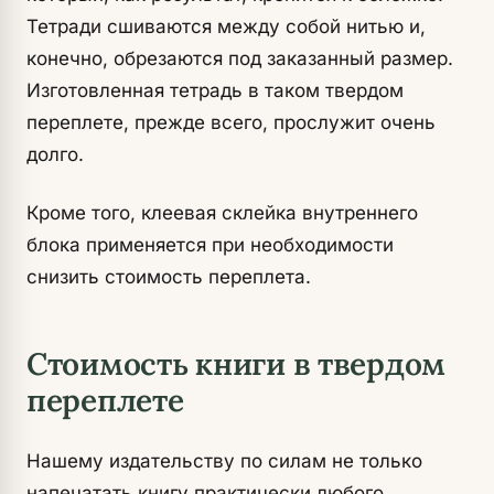
Тетради сшиваются между собой нитью и,
конечно, обрезаются под заказанный размер.
Изготовленная тетрадь в таком твердом
переплете, прежде всего, прослужит очень
долго.
Кроме того, клеевая склейка внутреннего
блока применяется при необходимости
снизить стоимость переплета.
Стоимость книги в твердом
переплете
Нашему издательству по силам не только
напечатать книгу практически любого