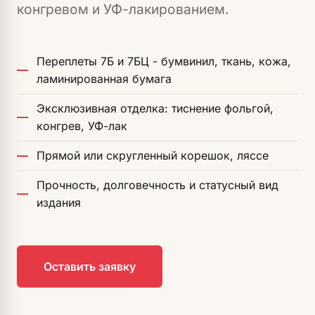
конгревом и УФ-лакированием.
Переплеты 7Б и 7БЦ - бумвинил, ткань, кожа,
ламинированная бумага
Эксклюзивная отделка: тиснение фольгой,
конгрев, УФ-лак
Прямой или скругленный корешок, ляссе
Прочность, долговечность и статусный вид
издания
Оставить заявку