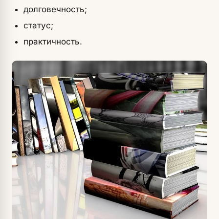
долговечность;
статус;
практичность.