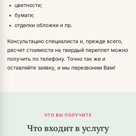
цветности;
бумаги;
отделки обложки и пр.
Консультацию специалиста и, прежде всего,
расчет стоимости на твердый переплет можно
получить по телефону. Точно так же и
оставляйте заявку, и мы перезвоним Вам!
ЧТО ВЫ ПОЛУЧИТЕ
Что входит в услугу