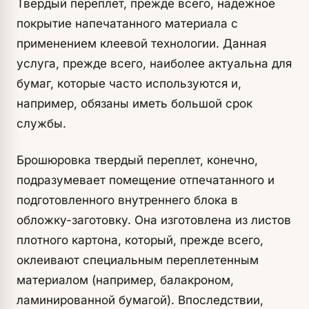
Твердый переплет, прежде всего, надежное
покрытие напечатанного материала с
применением клеевой технологии. Данная
услуга, прежде всего, наиболее актуальна для
бумаг, которые часто используются и,
например, обязаны иметь большой срок
службы.
Брошюровка твердый переплет, конечно,
подразумевает помещение отпечатанного и
подготовленного внутреннего блока в
обложку-заготовку. Она изготовлена из листов
плотного картона, который, прежде всего,
оклеивают специальным переплетенным
материалом (например, балакроном,
ламинированной бумагой). Впоследствии,