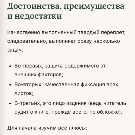
Достоинства, преимущества
и недостатки
Качественно выполненный твердый переплет,
следовательно, выполняет сразу несколько
задач:
Во-первых, защита содержимого от
внешних факторов;
Во-вторых, качественная фиксация всех
листов;
В-третьих, это лицо издания (ведь читатель
судит о книге, прежде всего, по обложке).
Для начала изучим все плюсы: