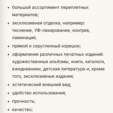
большой ассортимент переплетных
материалов;
эксклюзивная отделка, например:
тиснение, УФ-лакирование, конгрев,
ламинация;
прямой и скругленный корешок;
оформление различных печатных изданий:
художественные альбомы, книги, каталоги,
ежедневники, детская литература и, кроме
того, эксклюзивные издания;
эстетический внешний вид;
удобство использования;
прочность;
качество;