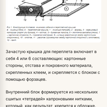
Зачастую крышка для переплета включает в
себя 4 или 6 составляющих: картонные
стороны, отстава и покровного материала,
скрепленных клеем, и скрепляется с блоком с
помощью форзацев.
Внутренний блок формируется из нескольких
сшитых «тетрадей» капроновыми нитками,
который, как результат, крепится к обложке.