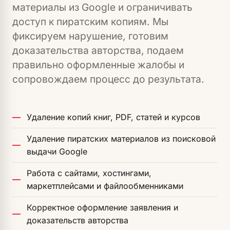
материалы из Google и ограничивать
доступ к пиратским копиям. Мы
фиксируем нарушение, готовим
доказательства авторства, подаем
правильно оформленные жалобы и
сопровождаем процесс до результата.
Удаление копий книг, PDF, статей и курсов
Удаление пиратских материалов из поисковой
выдачи Google
Работа с сайтами, хостингами,
маркетплейсами и файлообменниками
Корректное оформление заявления и
доказательств авторства