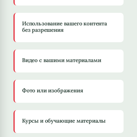
Использование вашего контента
без разрешения
Видео с вашими материалами
Фото или изображения
Курсы и обучающие материалы