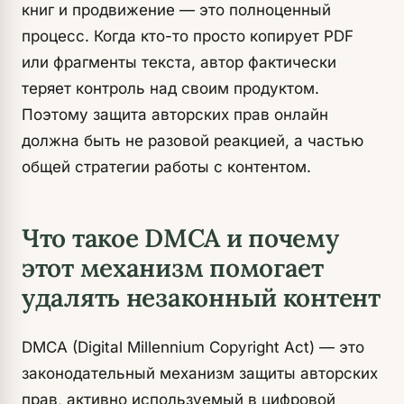
книг и продвижение — это полноценный
процесс. Когда кто-то просто копирует PDF
или фрагменты текста, автор фактически
теряет контроль над своим продуктом.
Поэтому защита авторских прав онлайн
должна быть не разовой реакцией, а частью
общей стратегии работы с контентом.
Что такое DMCA и почему
этот механизм помогает
удалять незаконный контент
DMCA (Digital Millennium Copyright Act) — это
законодательный механизм защиты авторских
прав, активно используемый в цифровой