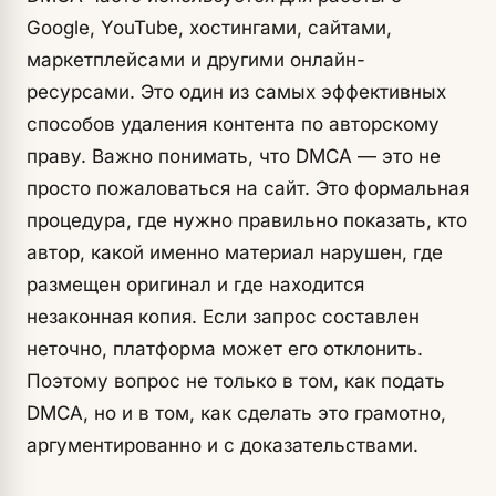
Google, YouTube, хостингами, сайтами,
маркетплейсами и другими онлайн-
ресурсами. Это один из самых эффективных
способов удаления контента по авторскому
праву. Важно понимать, что DMCA — это не
просто пожаловаться на сайт. Это формальная
процедура, где нужно правильно показать, кто
автор, какой именно материал нарушен, где
размещен оригинал и где находится
незаконная копия. Если запрос составлен
неточно, платформа может его отклонить.
Поэтому вопрос не только в том, как подать
DMCA, но и в том, как сделать это грамотно,
аргументированно и с доказательствами.