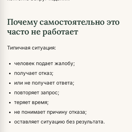
Почему самостоятельно это
часто не работает
Типичная ситуация:
человек подает жалобу;
получает отказ;
или не получает ответа;
повторяет запрос;
теряет время;
не понимает причину отказа;
оставляет ситуацию без результата.