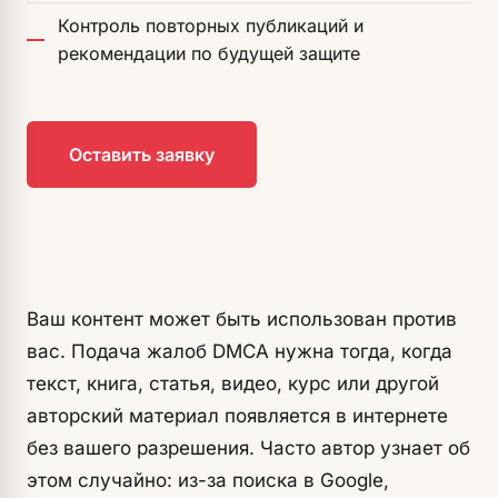
Контроль повторных публикаций и
рекомендации по будущей защите
Оставить заявку
Ваш контент может быть использован против
вас. Подача жалоб DMCA нужна тогда, когда
текст, книга, статья, видео, курс или другой
авторский материал появляется в интернете
без вашего разрешения. Часто автор узнает об
этом случайно: из-за поиска в Google,