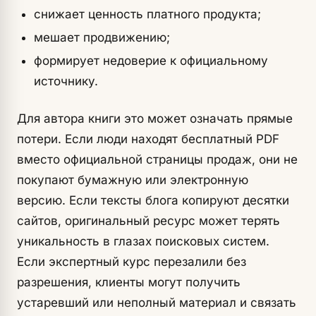
снижает ценность платного продукта;
мешает продвижению;
формирует недоверие к официальному
источнику.
Для автора книги это может означать прямые
потери. Если люди находят бесплатный PDF
вместо официальной страницы продаж, они не
покупают бумажную или электронную
версию. Если тексты блога копируют десятки
сайтов, оригинальный ресурс может терять
уникальность в глазах поисковых систем.
Если экспертный курс перезалили без
разрешения, клиенты могут получить
устаревший или неполный материал и связать