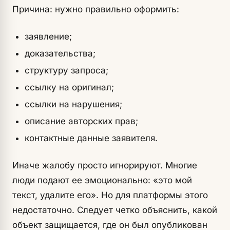
Причина: нужно правильно оформить:
заявление;
доказательства;
структуру запроса;
ссылку на оригинал;
ссылки на нарушения;
описание авторских прав;
контактные данные заявителя.
Иначе жалобу просто игнорируют. Многие
люди подают ее эмоционально: «это мой
текст, удалите его». Но для платформы этого
недостаточно. Следует четко объяснить, какой
объект защищается, где он был опубликован