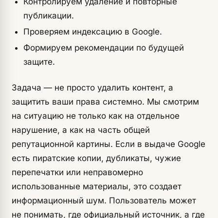
Контролируем удаление и повторные
публикации.
Проверяем индексацию в Google.
Формируем рекомендации по будущей
защите.
Задача — не просто удалить контент, а
защитить ваши права системно. Мы смотрим
на ситуацию не только как на отдельное
нарушение, а как на часть общей
репутационной картины. Если в выдаче Google
есть пиратские копии, дубликаты, чужие
перепечатки или неправомерно
использованные материалы, это создает
информационный шум. Пользователь может
не понимать, где официальный источник, а где