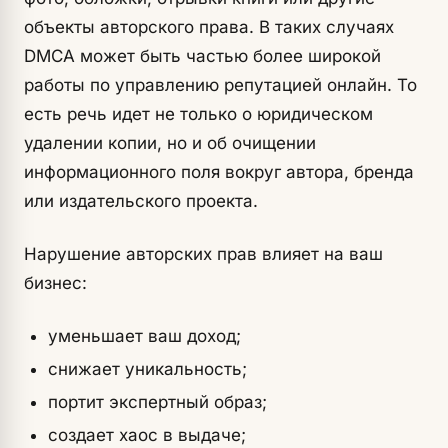
объекты авторского права. В таких случаях
DMCA может быть частью более широкой
работы по управлению репутацией онлайн. То
есть речь идет не только о юридическом
удалении копии, но и об очищении
информационного поля вокруг автора, бренда
или издательского проекта.
Нарушение авторских прав влияет на ваш
бизнес:
уменьшает ваш доход;
снижает уникальность;
портит экспертный образ;
создает хаос в выдаче;