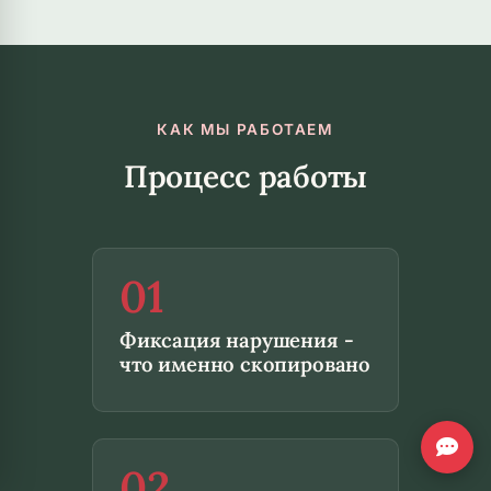
КАК МЫ РАБОТАЕМ
Процесс работы
01
Фиксация нарушения -
что именно скопировано
02