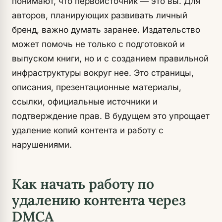
понимают, что первоисточник — это вы. Для
авторов, планирующих развивать личный
бренд, важно думать заранее. Издательство
может помочь не только с подготовкой и
выпуском книги, но и с созданием правильной
инфраструктуры вокруг нее. Это страницы,
описания, презентационные материалы,
ссылки, официальные источники и
подтверждение прав. В будущем это упрощает
удаление копий контента и работу с
нарушениями.
Как начать работу по
удалению контента через
DMCA