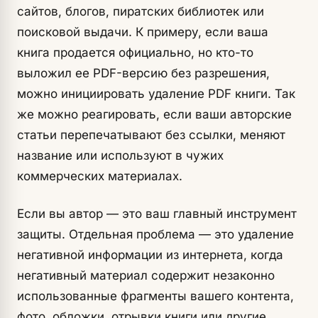
сайтов, блогов, пиратских библиотек или
поисковой выдачи. К примеру, если ваша
книга продается официально, но кто-то
выложил ее PDF-версию без разрешения,
можно инициировать удаление PDF книги. Так
же можно реагировать, если ваши авторские
статьи перепечатывают без ссылки, меняют
название или используют в чужих
коммерческих материалах.
Если вы автор — это ваш главный инструмент
защиты. Отдельная проблема — это удаление
негативной информации из интернета, когда
негативный материал содержит незаконно
использованные фрагменты вашего контента,
фото, обложки, отрывки книги или другие