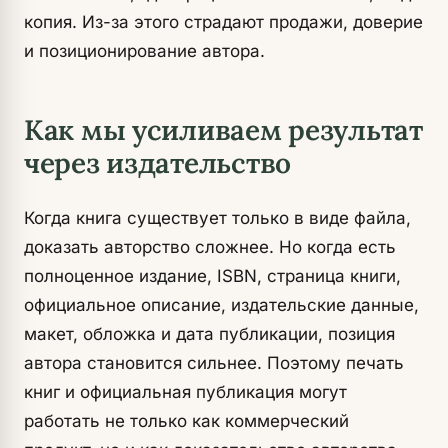
копия. Из-за этого страдают продажи, доверие
и позиционирование автора.
Как мы усиливаем результат
через издательство
Когда книга существует только в виде файла,
доказать авторство сложнее. Но когда есть
полноценное издание, ISBN, страница книги,
официальное описание, издательские данные,
макет, обложка и дата публикации, позиция
автора становится сильнее. Поэтому печать
книг и официальная публикация могут
работать не только как коммерческий