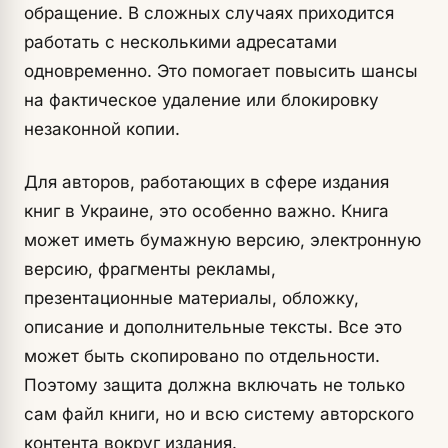
обращение. В сложных случаях приходится
работать с несколькими адресатами
одновременно. Это помогает повысить шансы
на фактическое удаление или блокировку
незаконной копии.
Для авторов, работающих в сфере издания
книг в Украине, это особенно важно. Книга
может иметь бумажную версию, электронную
версию, фрагменты рекламы,
презентационные материалы, обложку,
описание и дополнительные тексты. Все это
может быть скопировано по отдельности.
Поэтому защита должна включать не только
сам файл книги, но и всю систему авторского
контента вокруг издания.