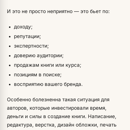
И это не просто неприятно — это бьет по:
доходу;
репутации;
экспертности;
доверию аудитории;
продажам книги или курса;
позициям в поиске;
восприятию вашего бренда.
Особенно болезненна такая ситуация для
авторов, которые инвестировали время,
деньги и силы в создание книги. Написание,
редактура, верстка, дизайн обложки, печать