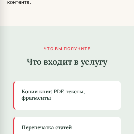
контента.
ЧТО ВЫ ПОЛУЧИТЕ
Что входит в услугу
Копии книг: PDF, тексты,
фрагменты
Перепечатка статей