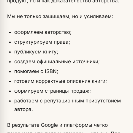
продукт, но и как доказательство авторства.
Мы не только защищаем, но и усиливаем:
оформляем авторство;
структурируем права;
публикуем книгу;
создаем официальные источники;
помогаем с ISBN;
готовим корректные описания книги;
формируем страницы продаж;
работаем с репутационным присутствием
автора.
В результате Google и платформы четко