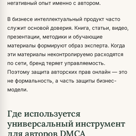
негативный опыт именно с автором.
В бизнесе интеллектуальный продукт часто
служит основой доверия. Книга, статьи, видео,
презентации, методики и обучающие
материалы формируют образ эксперта. Когда
эти материалы неконтролируемо расходятся
по сети, бренд теряет управляемость.
Поэтому защита авторских прав онлайн — это
не формальность, а часть защиты бизнес-
модели.
Где используется
универсальный инструмент
для авторов DMCA