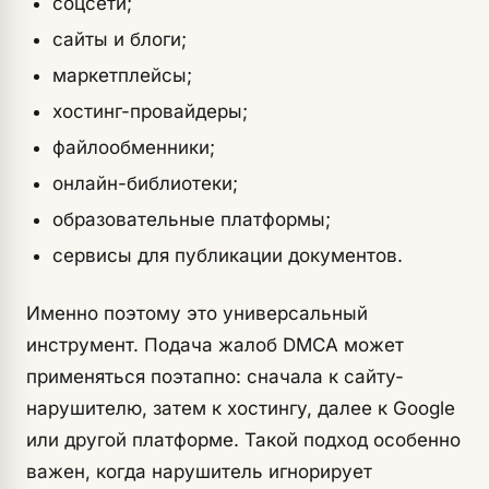
соцсети;
сайты и блоги;
маркетплейсы;
хостинг-провайдеры;
файлообменники;
онлайн-библиотеки;
образовательные платформы;
сервисы для публикации документов.
Именно поэтому это универсальный
инструмент. Подача жалоб DMCA может
применяться поэтапно: сначала к сайту-
нарушителю, затем к хостингу, далее к Google
или другой платформе. Такой подход особенно
важен, когда нарушитель игнорирует