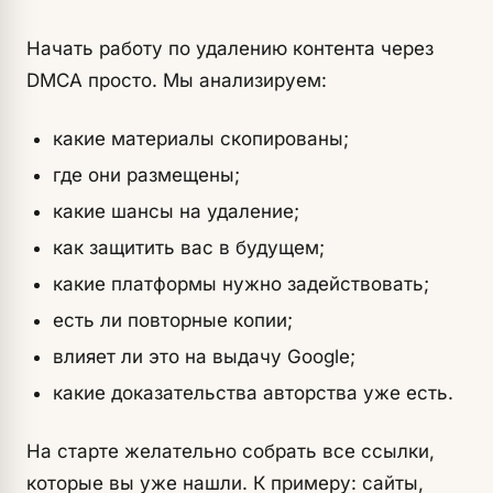
Начать работу по удалению контента через
DMCA просто. Мы анализируем:
какие материалы скопированы;
где они размещены;
какие шансы на удаление;
как защитить вас в будущем;
какие платформы нужно задействовать;
есть ли повторные копии;
влияет ли это на выдачу Google;
какие доказательства авторства уже есть.
На старте желательно собрать все ссылки,
которые вы уже нашли. К примеру: сайты,