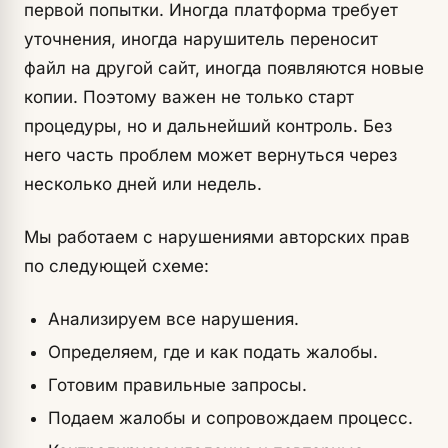
первой попытки. Иногда платформа требует
уточнения, иногда нарушитель переносит
файл на другой сайт, иногда появляются новые
копии. Поэтому важен не только старт
процедуры, но и дальнейший контроль. Без
него часть проблем может вернуться через
несколько дней или недель.
Мы работаем с нарушениями авторских прав
по следующей схеме:
Анализируем все нарушения.
Определяем, где и как подать жалобы.
Готовим правильные запросы.
Подаем жалобы и сопровождаем процесс.