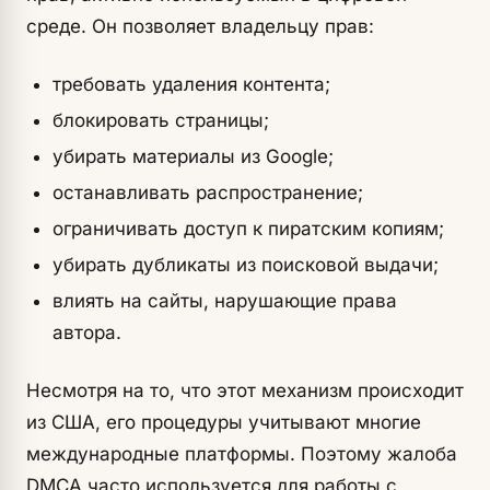
среде. Он позволяет владельцу прав:
требовать удаления контента;
блокировать страницы;
убирать материалы из Google;
останавливать распространение;
ограничивать доступ к пиратским копиям;
убирать дубликаты из поисковой выдачи;
влиять на сайты, нарушающие права
автора.
Несмотря на то, что этот механизм происходит
из США, его процедуры учитывают многие
международные платформы. Поэтому жалоба
DMCA часто используется для работы с