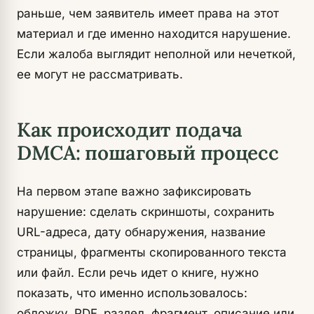
раньше, чем заявитель имеет права на этот
материал и где именно находится нарушение.
Если жалоба выглядит неполной или нечеткой,
ее могут не рассматривать.
Как происходит подача
DMCA: пошаговый процесс
На первом этапе важно зафиксировать
нарушение: сделать скриншоты, сохранить
URL-адреса, дату обнаружения, название
страницы, фрагменты скопированного текста
или файл. Если речь идет о книге, нужно
показать, что именно использовалось:
обложку, PDF, раздел, фрагмент, описание или