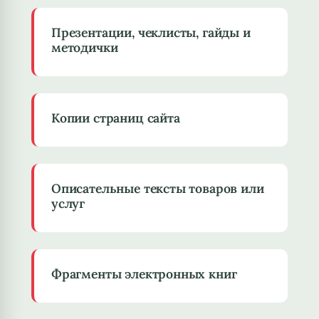
Презентации, чеклисты, гайды и
методички
Копии страниц сайта
Описательные тексты товаров или
услуг
Фрагменты электронных книг