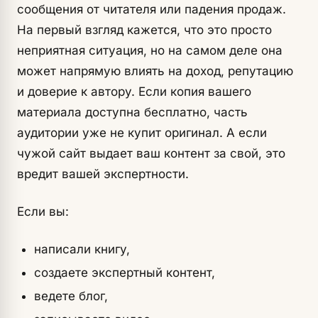
сообщения от читателя или падения продаж.
На первый взгляд кажется, что это просто
неприятная ситуация, но на самом деле она
может напрямую влиять на доход, репутацию
и доверие к автору. Если копия вашего
материала доступна бесплатно, часть
аудитории уже не купит оригинал. А если
чужой сайт выдает ваш контент за свой, это
вредит вашей экспертности.
Если вы:
написали книгу,
создаете экспертный контент,
ведете блог,