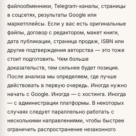
файлообменники, Telegram-каналы, страницы
в соцсетях, результаты Google или
маркетплейсы. Если у вас есть оригинальные
файлы, договор с редактором, макет книги,
дата публикации, страница продаж, ISBN или
другие подтверждения авторства — это тоже
стоит подготовить. Чем больше
доказательств, тем сильнее будет позиция.
После анализа мы определяем, где лучше
действовать в первую очередь. Иногда нужно
начать с Google. Иногда — с хостинга. Иногда
— с администрации платформы. В некоторых
случаях следует параллельно работать с
несколькими направлениями, чтобы быстрее
ограничить распространение незаконного