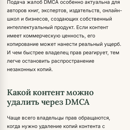
Подача жалоб DMCA особенно актуальна для
авторов книг, экспертов, издательств, онлайн-
школ и бизнесов, создающих собственный
интеллектуальный продукт. Если контент
имеет коммерческую ценность, его
копирование может нанести реальный ущерб.
И чем быстрее владелец прав реагирует, тем
легче остановить распространение
незаконных копий.
Какой контент можно
удалить через DMCA
Чаще всего владельцы прав обращаются,
когда нужно удаление копий контента с