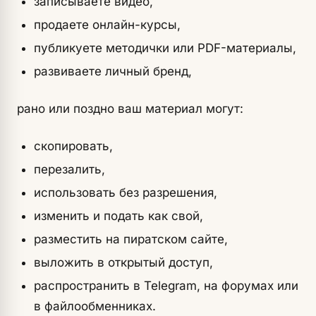
записываете видео,
продаете онлайн-курсы,
публикуете методички или PDF-материалы,
развиваете личный бренд,
рано или поздно ваш материал могут:
скопировать,
перезалить,
использовать без разрешения,
изменить и подать как свой,
разместить на пиратском сайте,
выложить в открытый доступ,
распространить в Telegram, на форумах или
в файлообменниках.