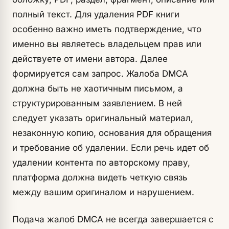
полный текст. Для удаления PDF книги
особенно важно иметь подтверждение, что
именно вы являетесь владельцем прав или
действуете от имени автора. Далее
формируется сам запрос. Жалоба DMCA
должна быть не хаотичным письмом, а
структурированным заявлением. В ней
следует указать оригинальный материал,
незаконную копию, основания для обращения
и требование об удалении. Если речь идет об
удалении контента по авторскому праву,
платформа должна видеть четкую связь
между вашим оригиналом и нарушением.
Подача жалоб DMCA не всегда завершается с