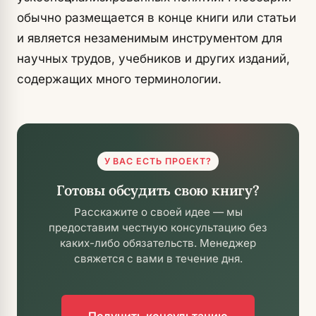
обычно размещается в конце книги или статьи
и является незаменимым инструментом для
научных трудов, учебников и других изданий,
содержащих много терминологии.
У ВАС ЕСТЬ ПРОЕКТ?
Готовы обсудить свою книгу?
Расскажите о своей идее — мы
предоставим честную консультацию без
каких-либо обязательств. Менеджер
свяжется с вами в течение дня.
Получить консультацию