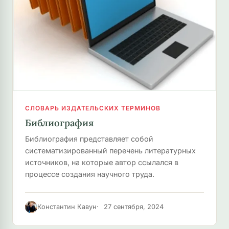
СЛОВАРЬ ИЗДАТЕЛЬСКИХ ТЕРМИНОВ
Библиография
Библиография представляет собой
систематизированный перечень литературных
источников, на которые автор ссылался в
процессе создания научного труда.
Константин Кавун
27 сентября, 2024