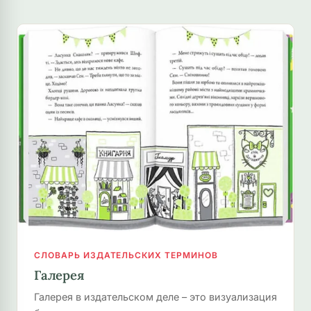
СЛОВАРЬ ИЗДАТЕЛЬСКИХ ТЕРМИНОВ
Галерея
Галерея в издательском деле – это визуализация