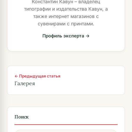
Константин Кавун – владелец
типографии и издательства Кавун, а
также интернет магазинов с
сувенирами с принтами.
Профиль эксперта →
← Предыдущая статья
Галерея
Поиск