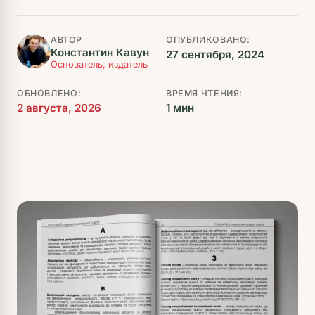
АВТОР
ОПУБЛИКОВАНО:
Константин Кавун
27 сентября, 2024
Основатель, издатель
ОБНОВЛЕНО:
ВРЕМЯ ЧТЕНИЯ:
2 августа, 2026
1 мин