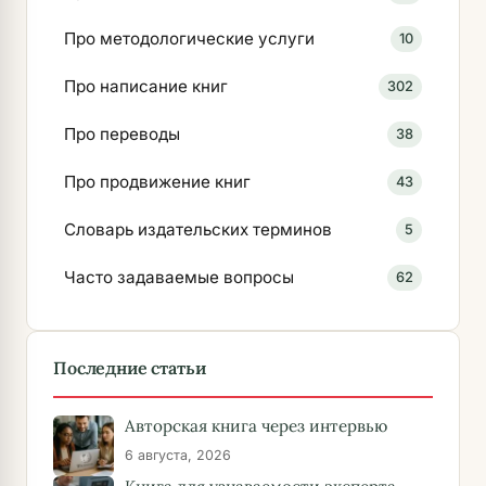
Про методологические услуги
10
Про написание книг
302
Про переводы
38
Про продвижение книг
43
Словарь издательских терминов
5
Часто задаваемые вопросы
62
Последние статьи
Авторская книга через интервью
6 августа, 2026