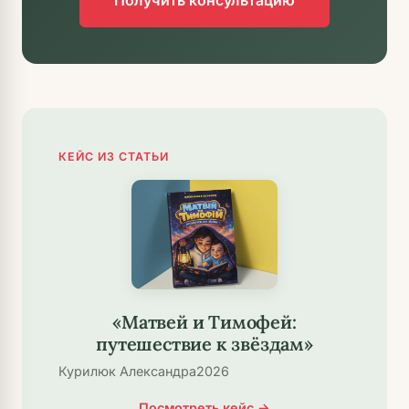
КЕЙС ИЗ СТАТЬИ
«Матвей и Тимофей:
путешествие к звёздам»
Курилюк Александра
2026
Посмотреть кейс →