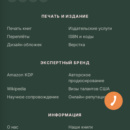
ПЕЧАТЬ И ИЗДАНИЕ
Печать книг
Издательские услуги
Переплёты
ISBN и коды
Дизайн обложек
Верстка
ЭКСПЕРТНЫЙ БРЕНД
Amazon KDP
Авторское
продюсирование
Wikipedia
Визы талантов США
Научное сопровождение
Онлайн-репутация
ИНФОРМАЦИЯ
О нас
Наши книги