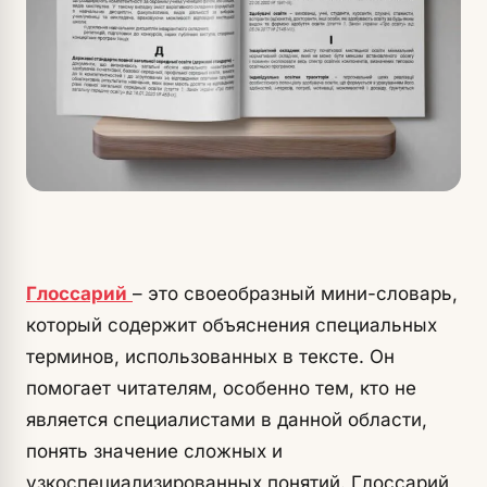
Глоссарий
– это своеобразный мини-словарь,
который содержит объяснения специальных
терминов, использованных в тексте. Он
помогает читателям, особенно тем, кто не
является специалистами в данной области,
понять значение сложных и
узкоспециализированных понятий. Глоссарий