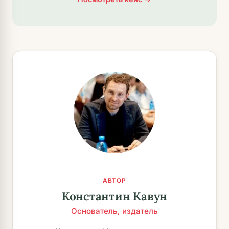
АВТОР
Константин Кавун
Основатель, издатель