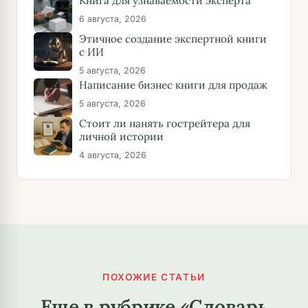
Книга для узнаваемости эксперта
6 августа, 2026
Этичное создание экспертной книги
с ИИ
5 августа, 2026
Написание бизнес книги для продаж
5 августа, 2026
Стоит ли нанять гострейтера для
личной истории
4 августа, 2026
ПОХОЖИЕ СТАТЬИ
Еще в рубрике «Словарь