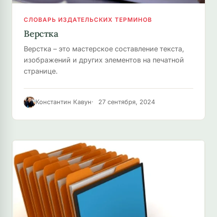
СЛОВАРЬ ИЗДАТЕЛЬСКИХ ТЕРМИНОВ
Верстка
Верстка – это мастерское составление текста,
изображений и других элементов на печатной
странице.
Константин Кавун
27 сентября, 2024