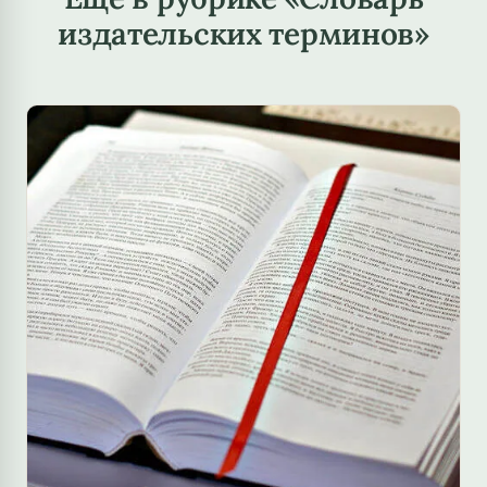
издательских терминов»