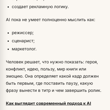
создает рекламную логику.
AI пока не умеет полноценно мыслить как:
режиссер;
сценарист;
маркетолог.
Человек решает, что нужно показать: героя,
конфликт, идею, пользу, мир книги или
эмоцию. Она определяет какой кадр должен
быть первым, где поставить паузу, какую
фразу вынести в титр и чем завершить ролик.
Как выглядит современный подход к AI