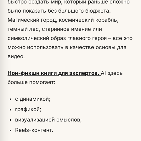
быстро создать мир, который раньше сложно
было показать без большого бюджета.
Магический город, космический корабль,
темный лес, старинное имение или
символический образ главного героя – все это
можно использовать в качестве основы для
видео.
Нон-фикшн книги для экспертов.
AI здесь
больше помогает:
с динамикой;
графикой;
визуализацией смыслов;
Reels-контент.