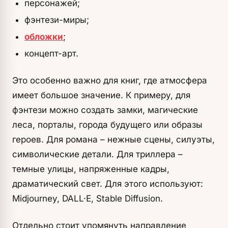
персонажей;
фэнтези-миры;
обложки
;
концепт-арт.
Это особенно важно для книг, где атмосфера
имеет большое значение. К примеру, для
фэнтези можно создать замки, магические
леса, порталы, города будущего или образы
героев. Для романа – нежные сцены, силуэты,
символические детали. Для триллера –
темные улицы, напряженные кадры,
драматический свет. Для этого используют:
Midjourney, DALL·E, Stable Diffusion.
Отдельно стоит упомянуть направление