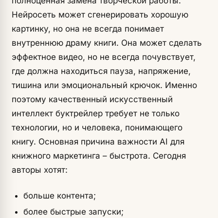
полноценная замена творческой работы.
Нейросеть может сгенерировать хорошую
картинку, но она не всегда понимает
внутреннюю драму книги. Она может сделать
эффектное видео, но не всегда почувствует,
где должна находиться пауза, напряжение,
тишина или эмоциональный крючок. Именно
поэтому качественный искусственный
интеллект буктрейлер требует не только
технологии, но и человека, понимающего
книгу. Основная причина важности AI для
книжного маркетинга – быстрота. Сегодня
авторы хотят:
больше контента;
более быстрые запуски;