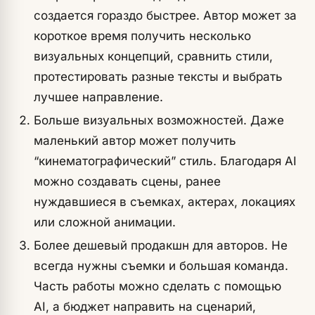
создается гораздо быстрее. Автор может за
короткое время получить несколько
визуальных концепций, сравнить стили,
протестировать разные тексты и выбрать
лучшее направление.
Больше визуальных возможностей. Даже
маленький автор может получить
“кинематографический” стиль. Благодаря AI
можно создавать сцены, ранее
нуждавшиеся в съемках, актерах, локациях
или сложной анимации.
Более дешевый продакшн для авторов. Не
всегда нужны съемки и большая команда.
Часть работы можно сделать с помощью
AI, а бюджет направить на сценарий,