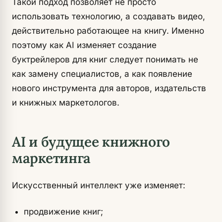
Такой подход позволяет не просто
использовать технологию, а создавать видео,
действительно работающее на книгу. Именно
поэтому как AI изменяет создание
буктрейлеров для книг следует понимать не
как замену специалистов, а как появление
нового инструмента для авторов, издательств
и книжных маркетологов.
AI и будущее книжного
маркетинга
Искусственный интеллект уже изменяет:
продвижение книг;