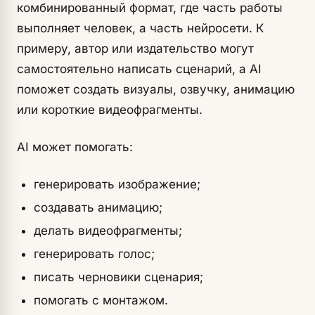
комбинированный формат, где часть работы
выполняет человек, а часть нейросети. К
примеру, автор или издательство могут
самостоятельно написать сценарий, а AI
поможет создать визуалы, озвучку, анимацию
или короткие видеофрагменты.
AI может помогать:
генерировать изображение;
создавать анимацию;
делать видеофрагменты;
генерировать голос;
писать черновики сценария;
помогать с монтажом.