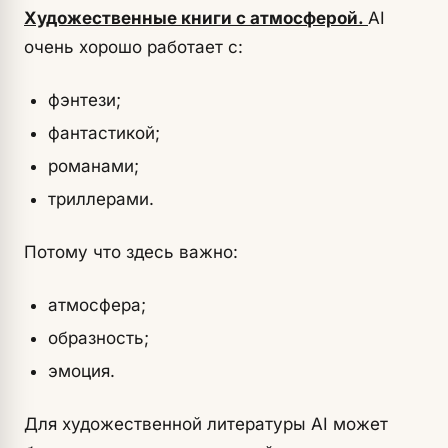
Художественные книги с атмосферой.
AI
очень хорошо работает с:
фэнтези;
фантастикой;
романами;
триллерами.
Потому что здесь важно:
атмосфера;
образность;
эмоция.
Для художественной литературы AI может