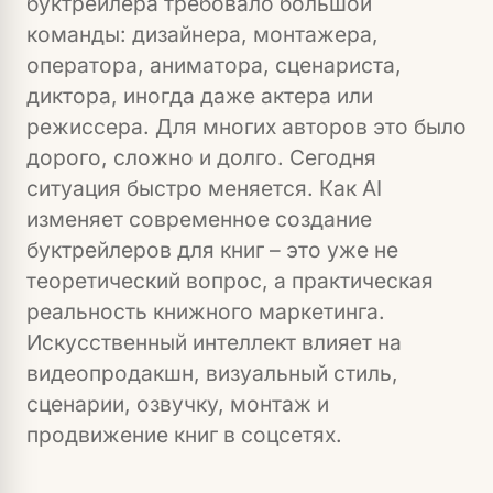
буктрейлера требовало большой
команды: дизайнера, монтажера,
оператора, аниматора, сценариста,
диктора, иногда даже актера или
режиссера. Для многих авторов это было
дорого, сложно и долго. Сегодня
ситуация быстро меняется. Как AI
изменяет современное создание
буктрейлеров для книг – это уже не
теоретический вопрос, а практическая
реальность книжного маркетинга.
Искусственный интеллект влияет на
видеопродакшн, визуальный стиль,
сценарии, озвучку, монтаж и
продвижение книг в соцсетях.