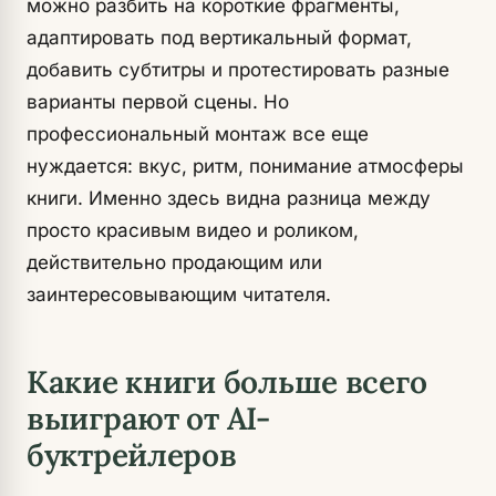
можно разбить на короткие фрагменты,
адаптировать под вертикальный формат,
добавить субтитры и протестировать разные
варианты первой сцены. Но
профессиональный монтаж все еще
нуждается: вкус, ритм, понимание атмосферы
книги. Именно здесь видна разница между
просто красивым видео и роликом,
действительно продающим или
заинтересовывающим читателя.
Какие книги больше всего
выиграют от AI-
буктрейлеров