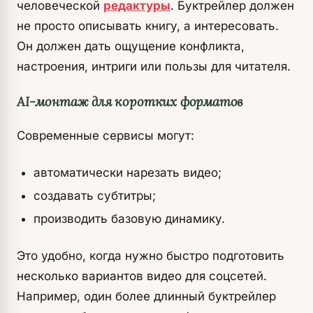
человеческой
редактуры
. Буктрейлер должен
не просто описывать книгу, а интересовать.
Он должен дать ощущение конфликта,
настроения, интриги или пользы для читателя.
AI-монтаж для коротких форматов
Современные сервисы могут:
автоматически нарезать видео;
создавать субтитры;
производить базовую динамику.
Это удобно, когда нужно быстро подготовить
несколько вариантов видео для соцсетей.
Например, один более длинный буктрейлер