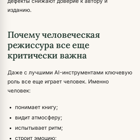
дефекты снижают доверие к автору и
изданию.
Почему человеческая
режиссура все еще
критически важна
Даже с лучшими AI-инструментами ключевую
роль все еще играет человек. Именно
человек:
понимает книгу;
видит атмосферу;
испытывает ритм;
строит эмоцию;