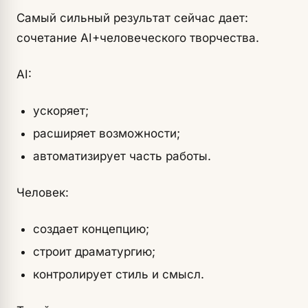
Самый сильный результат сейчас дает:
сочетание AI+человеческого творчества.
AI:
ускоряет;
расширяет возможности;
автоматизирует часть работы.
Человек:
создает концепцию;
строит драматургию;
контролирует стиль и смысл.