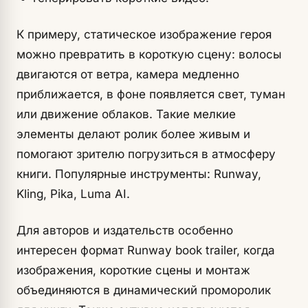
К примеру, статическое изображение героя
можно превратить в короткую сцену: волосы
двигаются от ветра, камера медленно
приближается, в фоне появляется свет, туман
или движение облаков. Такие мелкие
элементы делают ролик более живым и
помогают зрителю погрузиться в атмосферу
книги. Популярные инструменты: Runway,
Kling, Pika, Luma AI.
Для авторов и издательств особенно
интересен формат Runway book trailer, когда
изображения, короткие сцены и монтаж
объединяются в динамический проморолик