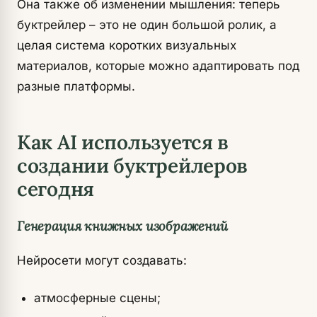
Она также об изменении мышления: теперь
буктрейлер – это не один большой ролик, а
целая система коротких визуальных
материалов, которые можно адаптировать под
разные платформы.
Как AI используется в
создании буктрейлеров
сегодня
Генерация книжных изображений
Нейросети могут создавать:
атмосферные сцены;