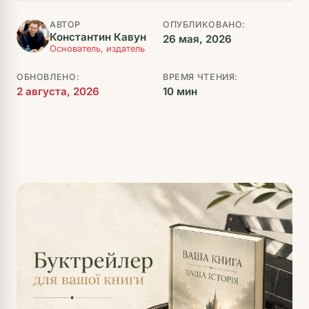
АВТОР
ОПУБЛИКОВАНО:
Константин Кавун
26 мая, 2026
Основатель, издатель
ОБНОВЛЕНО:
ВРЕМЯ ЧТЕНИЯ:
2 августа, 2026
10 мин