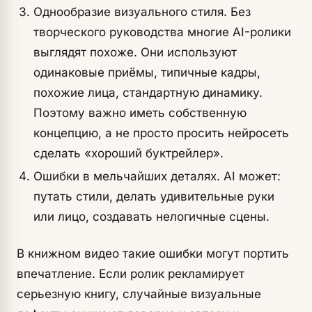
Однообразие визуального стиля. Без
творческого руководства многие AI-ролики
выглядят похоже. Они используют
одинаковые приёмы, типичные кадры,
похожие лица, стандартную динамику.
Поэтому важно иметь собственную
концепцию, а не просто просить нейросеть
сделать «хороший буктрейлер».
Ошибки в мельчайших деталях. AI может:
путать стили, делать удивительные руки
или лицо, создавать нелогичные сцены.
В книжном видео такие ошибки могут портить
впечатление. Если ролик рекламирует
серьезную книгу, случайные визуальные