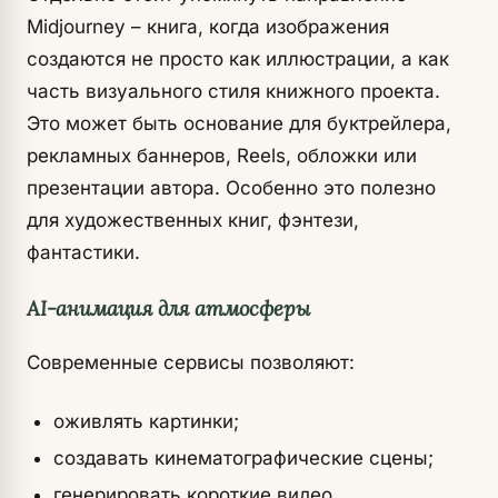
Midjourney – книга, когда изображения
создаются не просто как иллюстрации, а как
часть визуального стиля книжного проекта.
Это может быть основание для буктрейлера,
рекламных баннеров, Reels, обложки или
презентации автора. Особенно это полезно
для художественных книг, фэнтези,
фантастики.
AI-анимация для атмосферы
Современные сервисы позволяют:
оживлять картинки;
создавать кинематографические сцены;
генерировать короткие видео.