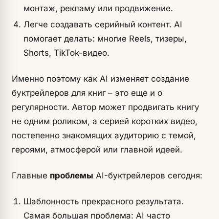
монтаж, рекламу или продвижение.
Легче создавать серийный контент. AI
помогает делать: многие Reels, тизеры,
Shorts, TikTok-видео.
Именно поэтому как AI изменяет создание
буктрейлеров для книг – это еще и о
регулярности. Автор может продвигать книгу
не одним роликом, а серией коротких видео,
постепенно знакомящих аудиторию с темой,
героями, атмосферой или главной идеей.
Главные
проблемы
AI-буктрейлеров сегодня:
Шаблонность прекрасного результата.
Самая большая проблема: AI часто