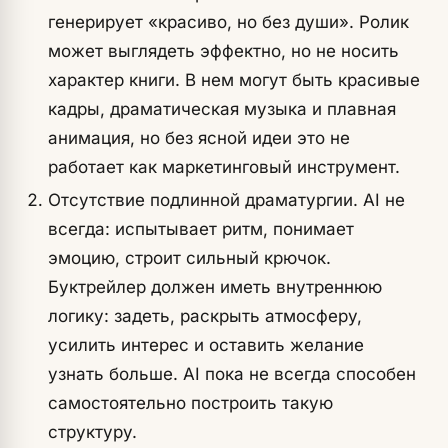
генерирует «красиво, но без души». Ролик
может выглядеть эффектно, но не носить
характер книги. В нем могут быть красивые
кадры, драматическая музыка и плавная
анимация, но без ясной идеи это не
работает как маркетинговый инструмент.
Отсутствие подлинной драматургии. AI не
всегда: испытывает ритм, понимает
эмоцию, строит сильный крючок.
Буктрейлер должен иметь внутреннюю
логику: задеть, раскрыть атмосферу,
усилить интерес и оставить желание
узнать больше. AI пока не всегда способен
самостоятельно построить такую ​​
структуру.