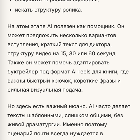
искать структуру ролика.
На этом этапе AI полезен как помощник. Он
может предложить несколько вариантов
вступления, краткий текст для диктора,
структуру видео на 15, 30 или 60 секунд.
Также он может помочь адаптировать
буктрейлер под формат AI reels для книги, где
важны быстрый крючок, короткие фразы и
сильная визуальная подача.
Но здесь есть важный нюанс. AI часто делает
тексты шаблонными, слишком общими, без
живой драматургии. Именно поэтому
сценарий почти всегда нуждается в