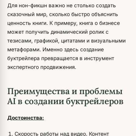
Для нон-фикшн важно не столько создать
сказочный мир, сколько быстро объяснить
ценность книги. К примеру, книга о бизнесе
может получить динамический ролик с
тезисами, графикой, цитатами и визуальными
метафорами. Именно здесь создание
буктрейлера превращается в инструмент
экспертного продвижения.
Преимущества и проблемы
AI в создании буктрейлеров
Достоинства:
Скорость работы над видео. Контент