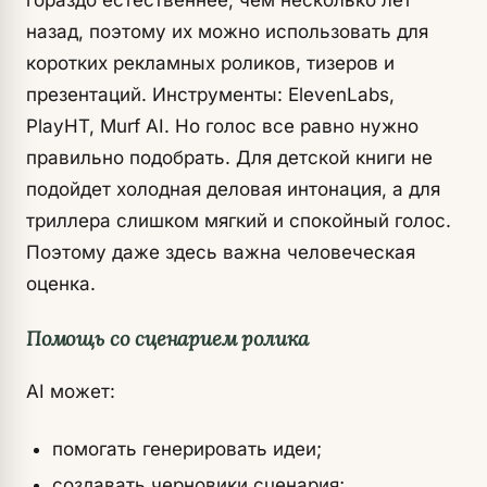
назад, поэтому их можно использовать для
коротких рекламных роликов, тизеров и
презентаций. Инструменты: ElevenLabs,
PlayHT, Murf AI. Но голос все равно нужно
правильно подобрать. Для детской книги не
подойдет холодная деловая интонация, а для
триллера слишком мягкий и спокойный голос.
Поэтому даже здесь важна человеческая
оценка.
Помощь со сценарием ролика
AI может:
помогать генерировать идеи;
создавать черновики сценария;