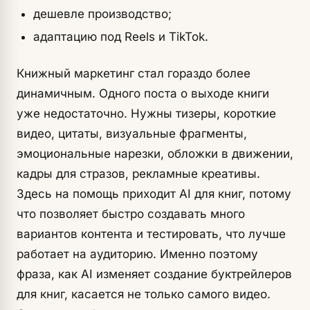
дешевле производство;
адаптацию под Reels и TikTok.
Книжный маркетинг стал гораздо более
динамичным. Одного поста о выходе книги
уже недостаточно. Нужны тизеры, короткие
видео, цитаты, визуальные фрагменты,
эмоциональные нарезки, обложки в движении,
кадры для стразов, рекламные креативы.
Здесь на помощь приходит AI для книг, потому
что позволяет быстро создавать много
вариантов контента и тестировать, что лучше
работает на аудиторию. Именно поэтому
фраза, как AI изменяет создание буктрейлеров
для книг, касается не только самого видео.