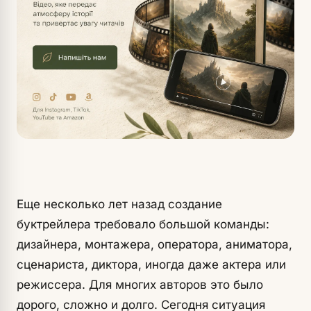
Еще несколько лет назад создание
буктрейлера требовало большой команды:
дизайнера, монтажера, оператора, аниматора,
сценариста, диктора, иногда даже актера или
режиссера. Для многих авторов это было
дорого, сложно и долго. Сегодня ситуация