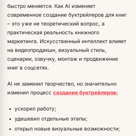
быстро меняется. Как AI изменяет
современное создание буктрейлеров для книг
– это уже не теоретический вопрос, а
практическая реальность книжного
маркетинга. Искусственный интеллект влияет
на видеопродакшн, визуальный стиль,
сценарии, озвучку, монтаж и продвижение
книг в соцсетях.
AI не заменил творчество, но значительно
изменил процесс
создание буктрейлеров:
ускорил работу;
удешевил отдельные этапы;
открыл новые визуальные возможности;