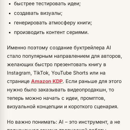
быстрее тестировать идеи;
создавать визуалы;
генерировать атмосферу книги;
производить контент сериями.
Именно поэтому создание буктрейлера AI
стало популярным направлением для авторов,
желающих быстро презентовать книгу в
Instagram, TikTok, YouTube Shorts или на
странице
Amazon KDP
. Если раньше для этого
нужно было заказывать видеопродакшн, то
теперь можно начать с идеи, промптов,
визуальной концепции и короткого сценария.
Но важно понимать: AI – это инструмент, а не