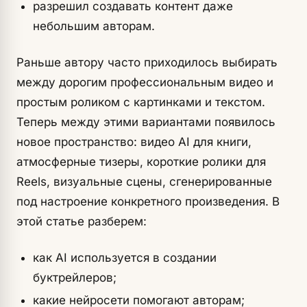
разрешил создавать контент даже
небольшим авторам.
Раньше автору часто приходилось выбирать
между дорогим профессиональным видео и
простым роликом с картинками и текстом.
Теперь между этими вариантами появилось
новое пространство: видео AI для книги,
атмосферные тизеры, короткие ролики для
Reels, визуальные сцены, сгенерированные
под настроение конкретного произведения. В
этой статье разберем:
как AI используется в создании
буктрейлеров;
какие нейросети помогают авторам;