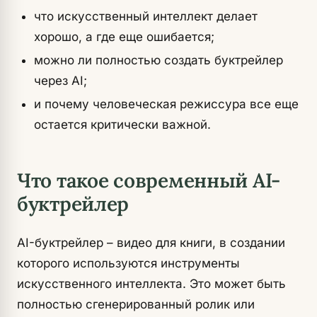
что искусственный интеллект делает
хорошо, а где еще ошибается;
можно ли полностью создать буктрейлер
через AI;
и почему человеческая режиссура все еще
остается критически важной.
Что такое современный AI-
буктрейлер
AI-буктрейлер – видео для книги, в создании
которого используются инструменты
искусственного интеллекта. Это может быть
полностью сгенерированный ролик или