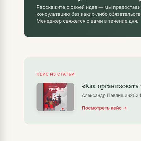
Расскажите о своей идее — мы предостав
консультацию без каких-либо обязательств
Менеджер свяжется с вами в течение дня.
КЕЙС ИЗ СТАТЬИ
«Как организовать
Александр Павлишин
202
Посмотреть кейс →