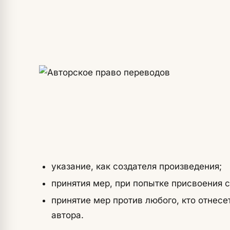
указание, как создателя произведения;
принятия мер, при попытке присвоения с
принятие мер против любого, кто отнесе
автора.