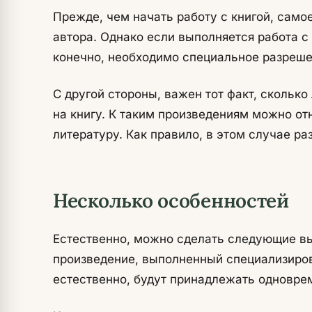
Прежде, чем начать работу с книгой, сам
автора. Однако если выполняется работа с
конечно, необходимо специальное разреше
С другой стороны, важен тот факт, скольк
на книгу. К таким произведениям можно о
литературу. Как правило, в этом случае ра
Несколько особенностей
Естественно, можно сделать следующие в
произведение, выполненный специализиро
естественно, будут принадлежать одноврем