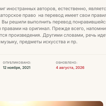
ниг иностранных авторов, естественно, являет
Авторское право на перевод имеет свои правил
 Вы решили выполнить перевод понравившейся к
и правами на оригинал. Прежде всего, напомни
тся произведения. Другими словами, речь иде
 музыку, предметы искусства и пр.
ОПУБЛИКОВАНО:
ОБНОВЛЕНО:
12 ноября, 2021
4 августа, 2026