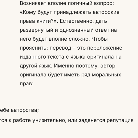
Возникает вполне логичный вопрос:
«Кому будут принадлежать авторские
права книги?». Естественно, дать
развернутый и однозначный ответ на
него будет вполне сложно. Чтобы
прояснить: перевод – это переложение
изданного текста с языка оригинала на
другой язык. Именно поэтому, автор
оригинала будет иметь ряд моральных
прав:
ебе авторства;
тся к работе унизительно, или заденется репутация