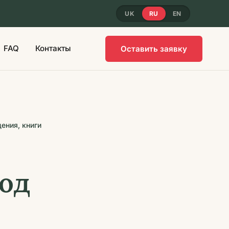
UK
RU
EN
FAQ
Контакты
Оставить заявку
ения, книги
вод