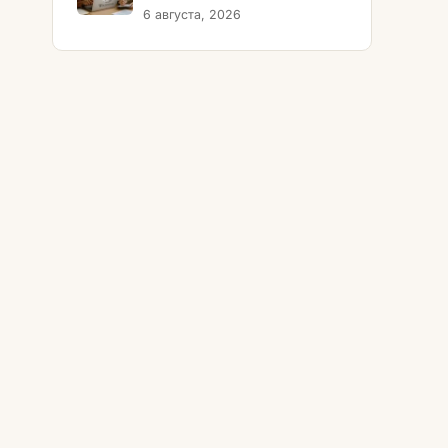
6 августа, 2026