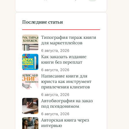
Последние статьи
Типография тираж книги
для маркетплейсов
6 августа, 2026
Как заказать издание
книги без переплат
6 августа, 2026
Написание книги для
юриста как инструмент
привлечения клиентов
6 августа, 2026
Автобиография на заказ
под псевдонимом
6 августа, 2026
Авторская книга через
интервью