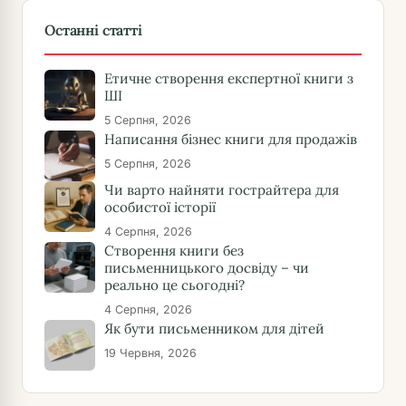
Останні статті
Етичне створення експертної книги з
ШІ
5 Серпня, 2026
Написання бізнес книги для продажів
5 Серпня, 2026
Чи варто найняти гострайтера для
особистої історії
4 Серпня, 2026
Створення книги без
письменницького досвіду – чи
реально це сьогодні?
4 Серпня, 2026
Як бути письменником для дітей
19 Червня, 2026