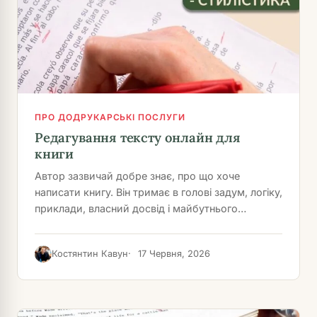
ПРО ДОДРУКАРСЬКІ ПОСЛУГИ
Редагування тексту онлайн для
книги
Автор зазвичай добре знає, про що хоче
написати книгу. Він тримає в голові задум, логіку,
приклади, власний досвід і майбутнього…
Костянтин Кавун
17 Червня, 2026