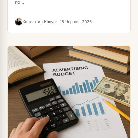
по…
Костянтин Кавун
18 Червня, 2026