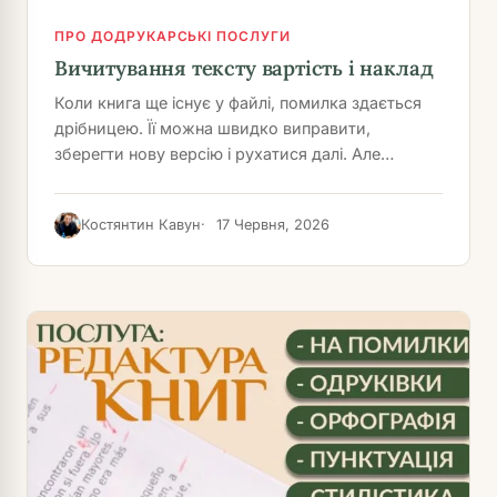
ПРО ДОДРУКАРСЬКІ ПОСЛУГИ
Вичитування тексту вартість і наклад
Коли книга ще існує у файлі, помилка здається
дрібницею. Її можна швидко виправити,
зберегти нову версію і рухатися далі. Але…
Костянтин Кавун
17 Червня, 2026