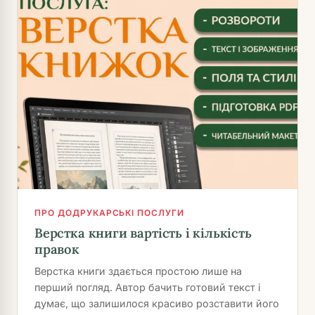
ПРО ДОДРУКАРСЬКІ ПОСЛУГИ
Верстка книги вартість і кількість
правок
Верстка книги здається простою лише на
перший погляд. Автор бачить готовий текст і
думає, що залишилося красиво розставити його